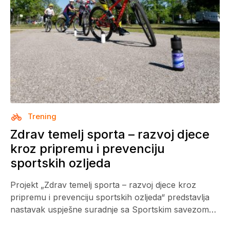
Trening
Zdrav temelj sporta – razvoj djece
kroz pripremu i prevenciju
sportskih ozljeda
Projekt „Zdrav temelj sporta – razvoj djece kroz
pripremu i prevenciju sportskih ozljeda“ predstavlja
nastavak uspješne suradnje sa Sportskim savezom…