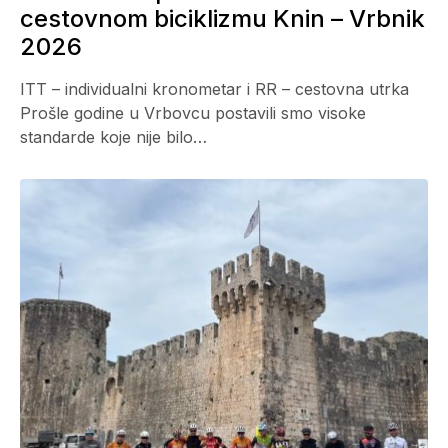
cestovnom biciklizmu Knin – Vrbnik
2026
ITT – individualni kronometar i RR – cestovna utrka
Prošle godine u Vrbovcu postavili smo visoke
standarde koje nije bilo…