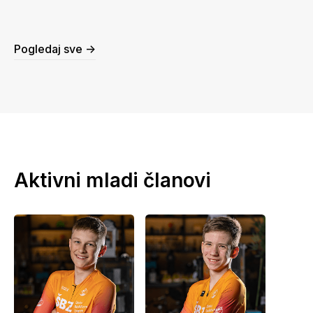
Pogledaj sve ->
Aktivni mladi članovi