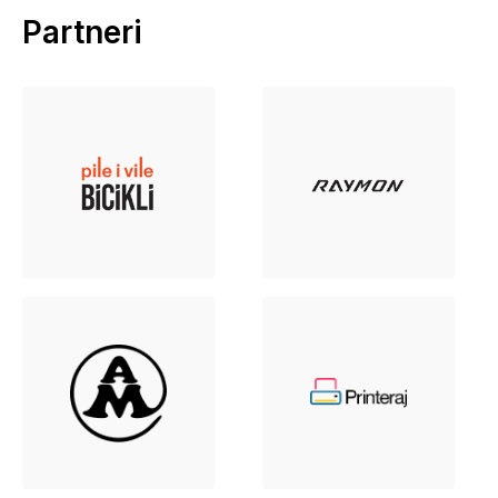
Partneri