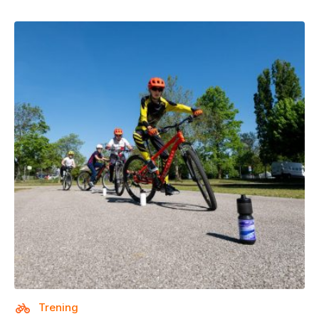
Trening