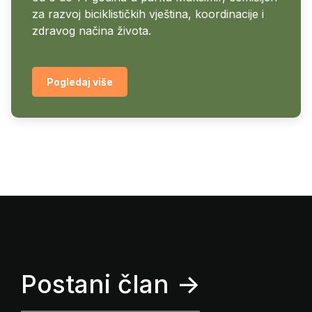
za razvoj biciklističkih vještina, koordinacije i
zdravog načina života.
Pogledaj više
Postani član ->