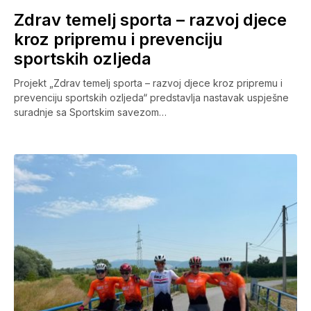
Zdrav temelj sporta – razvoj djece
kroz pripremu i prevenciju
sportskih ozljeda
Projekt „Zdrav temelj sporta – razvoj djece kroz pripremu i
prevenciju sportskih ozljeda“ predstavlja nastavak uspješne
suradnje sa Sportskim savezom…