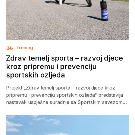
Trening
Zdrav temelj sporta – razvoj djece
kroz pripremu i prevenciju
sportskih ozljeda
Projekt „Zdrav temelj sporta – razvoj djece kroz
pripremu i prevenciju sportskih ozljeda“ predstavlja
nastavak uspješne suradnje sa Sportskim savezom…