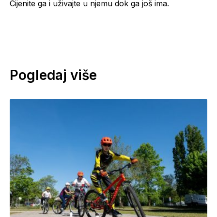
Cijenite ga i uživajte u njemu dok ga još ima.
Pogledaj više