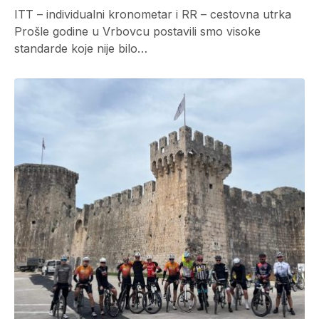
ITT – individualni kronometar i RR – cestovna utrka
Prošle godine u Vrbovcu postavili smo visoke
standarde koje nije bilo…