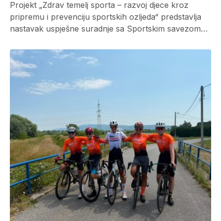
Projekt „Zdrav temelj sporta – razvoj djece kroz
pripremu i prevenciju sportskih ozljeda“ predstavlja
nastavak uspješne suradnje sa Sportskim savezom…