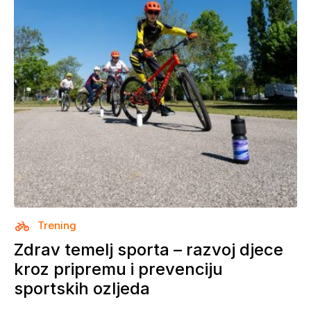
Trening
Zdrav temelj sporta – razvoj djece
kroz pripremu i prevenciju
sportskih ozljeda