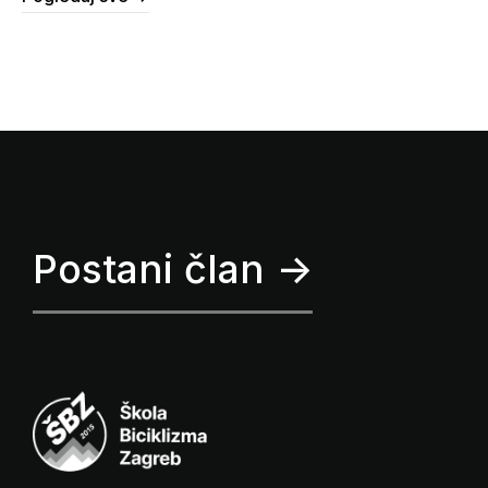
Postani član ->