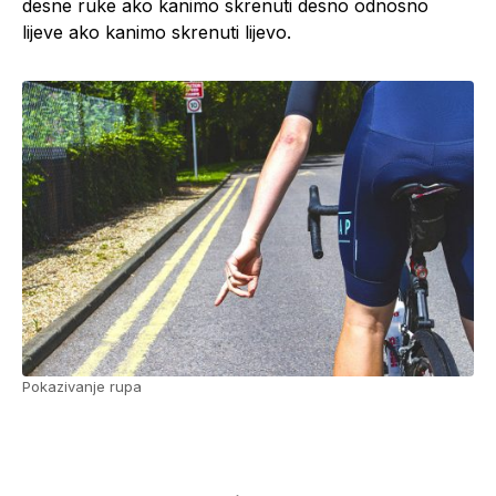
desne ruke ako kanimo skrenuti desno odnosno
lijeve ako kanimo skrenuti lijevo.
Pokazivanje rupa