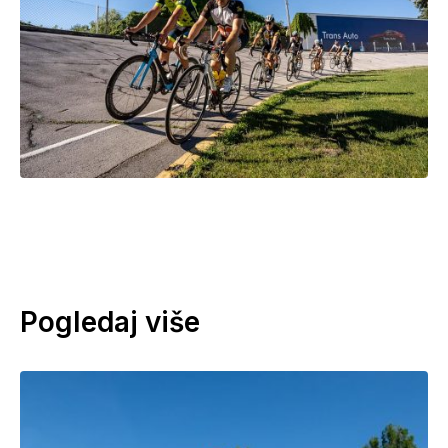
Pogledaj više