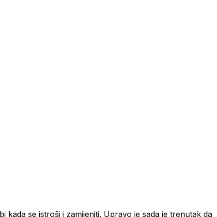
 kada se istroši i zamijeniti. Upravo je sada je trenutak da